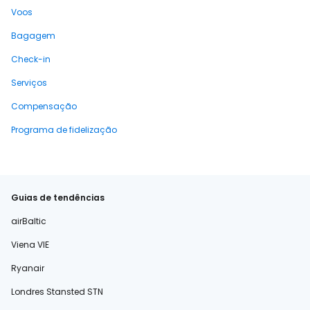
Voos
Bagagem
Check-in
Serviços
Compensação
Programa de fidelização
Guias de tendências
airBaltic
Viena VIE
Ryanair
Londres Stansted STN