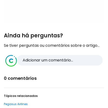
Ainda há perguntas?
Se tiver perguntas ou comentários sobre o artigo...
Adicionar um comentário...
0 comentários
Tópicos relacionados
Pegasus Airlines