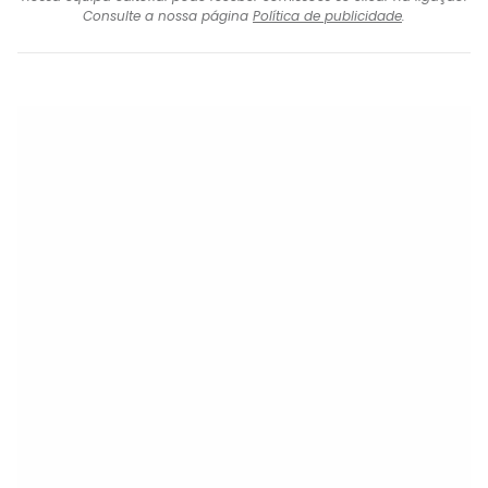
Consulte a nossa página
Política de publicidade
.