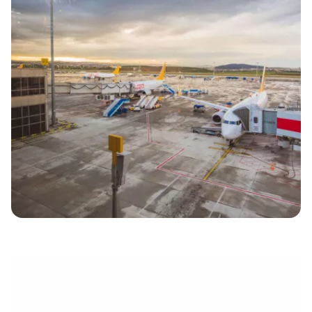
eletrónico