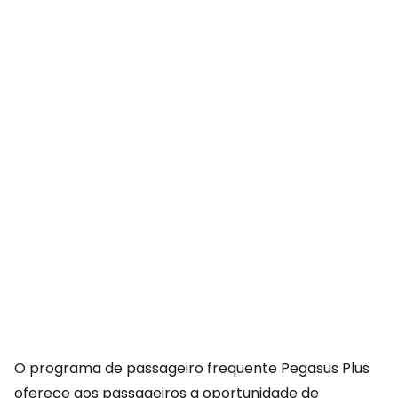
O programa de passageiro frequente Pegasus Plus
oferece aos passageiros a oportunidade de