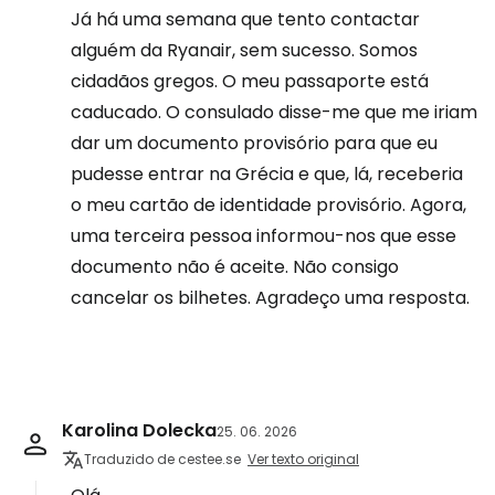
Já há uma semana que tento contactar
alguém da Ryanair, sem sucesso. Somos
cidadãos gregos. O meu passaporte está
caducado. O consulado disse-me que me iriam
dar um documento provisório para que eu
pudesse entrar na Grécia e que, lá, receberia
o meu cartão de identidade provisório. Agora,
uma terceira pessoa informou-nos que esse
documento não é aceite. Não consigo
cancelar os bilhetes. Agradeço uma resposta.
Karolina Dolecka
25. 06. 2026
Traduzido de cestee.se
Ver texto original