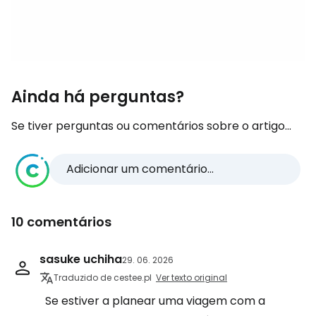
Ainda há perguntas?
Se tiver perguntas ou comentários sobre o artigo...
Adicionar um comentário...
10 comentários
sasuke uchiha
29. 06. 2026
Traduzido de cestee.pl
Ver texto original
Se estiver a planear uma viagem com a