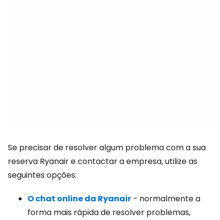
Se precisar de resolver algum problema com a sua
reserva Ryanair e contactar a empresa, utilize as
seguintes opções:
O chat online da Ryanair
- normalmente a
forma mais rápida de resolver problemas,