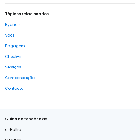
Tópicos relacionados
Ryanair
Voos
Bagagem
Check-in
Serviços
Compensação
Contacto
Guias de tendências
airBaltic