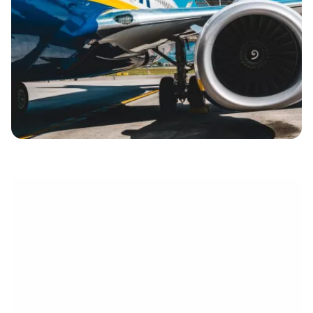
eletrónico