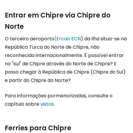
Entrar em Chipre via Chipre do
Norte
O terceiro aeroporto
(Ercan ECN
) da ilha situa-se na
República Turca do Norte de Chipre, não
reconhecida internacionalmente. É possível entrar
no "sul" de Chipre através do Norte de Chipre? E
posso chegar à República de Chipre (Chipre do Sul)
e partir do Chipre do Norte?
Para informações pormenorizadas, consulte o
capítulo sobre
vistos
.
Ferries para Chipre