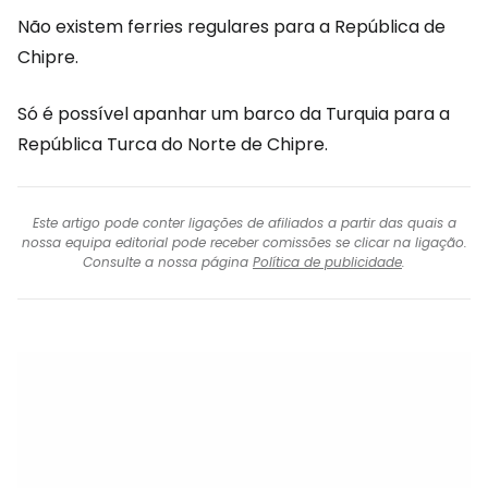
Não existem ferries regulares para a República de
Chipre.
Só é possível apanhar um barco da Turquia para a
República Turca do Norte de Chipre.
Este artigo pode conter ligações de afiliados a partir das quais a
nossa equipa editorial pode receber comissões se clicar na ligação.
Consulte a nossa página
Política de publicidade
.