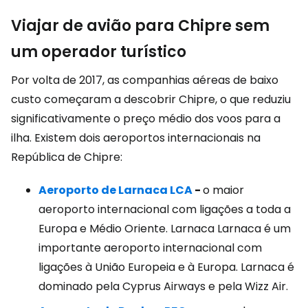
Viajar de avião para Chipre sem
um operador turístico
Por volta de 2017, as companhias aéreas de baixo
custo começaram a descobrir Chipre, o que reduziu
significativamente o preço médio dos voos para a
ilha. Existem dois aeroportos internacionais na
República de Chipre:
Aeroporto de Larnaca LCA
-
o maior
aeroporto internacional com ligações a toda a
Europa e Médio Oriente. Larnaca Larnaca é um
importante aeroporto internacional com
ligações à União Europeia e à Europa. Larnaca é
dominado pela Cyprus Airways e pela Wizz Air.