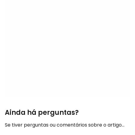
Ainda há perguntas?
Se tiver perguntas ou comentários sobre o artigo...