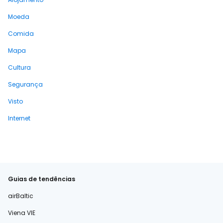
Moeda
Comida
Mapa
Cultura
Segurança
Visto
Internet
Guias de tendências
airBaltic
Viena VIE