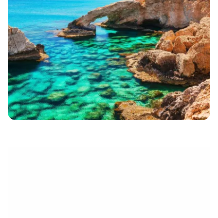
eletrónico