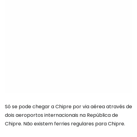
Só se pode chegar a Chipre por via aérea através de
dois aeroportos internacionais na República de
Chipre. Não existem ferries regulares para Chipre.