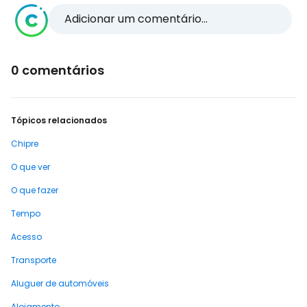
Adicionar um comentário...
0 comentários
Tópicos relacionados
Chipre
O que ver
O que fazer
Tempo
Acesso
Transporte
Aluguer de automóveis
Alojamento