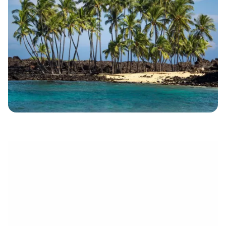
eletrónico