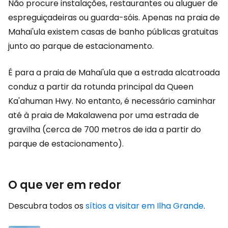
Não procure instalações, restaurantes ou aluguer de
espreguiçadeiras ou guarda-sóis. Apenas na praia de
Mahai'ula existem casas de banho públicas gratuitas
junto ao parque de estacionamento.
É para a praia de Mahai'ula que a estrada alcatroada
conduz a partir da rotunda principal da Queen
Ka'ahuman Hwy. No entanto, é necessário caminhar
até à praia de Makalawena por uma estrada de
gravilha (cerca de 700 metros de ida a partir do
parque de estacionamento).
O que ver em redor
Descubra todos os
sítios a visitar em Ilha Grande
.