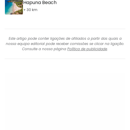
Hapuna Beach
+ 30 km
Este artigo pode conter ligações de afiliados a partir das quais a
nossa equipa editorial pode receber comissões se clicar na ligação.
Consulte a nossa página
Política de publicidade
.