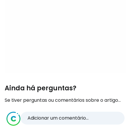
Ainda há perguntas?
Se tiver perguntas ou comentários sobre o artigo...
Adicionar um comentário...