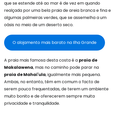
que se estende até ao mar é de vez em quando
realçada por uma bela praia de areia branca e fina e
algumas palmeiras verdes, que se assemelha a um
oásis no meio de um deserto seco.
O alojamento mais barato na Ilha Grande
A praia mais famosa desta costa é a
praia de
Makalawena
, mas no caminho pode parar na
praia de Mahai'ula
, igualmente mais pequena.
Ambas, no entanto, têm em comum o facto de
serem pouco frequentadas, de terem um ambiente
muito bonito e de oferecerem sempre muita
privacidade e tranquilidade.