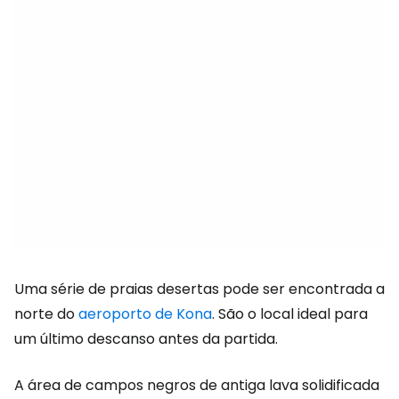
Uma série de praias desertas pode ser encontrada a
norte do
aeroporto de Kona
. São o local ideal para
um último descanso antes da partida.
A área de campos negros de antiga lava solidificada