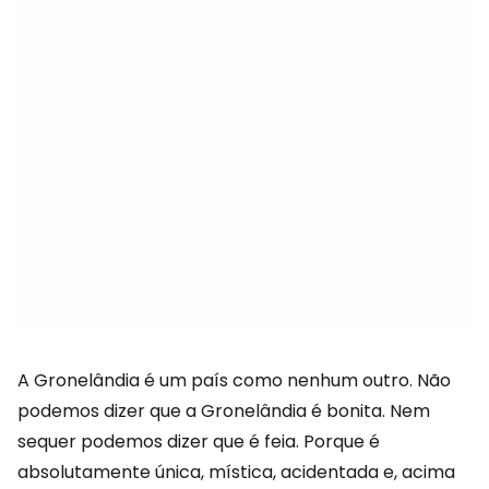
A Gronelândia é um país como nenhum outro. Não
podemos dizer que a Gronelândia é bonita. Nem
sequer podemos dizer que é feia. Porque é
absolutamente única, mística, acidentada e, acima