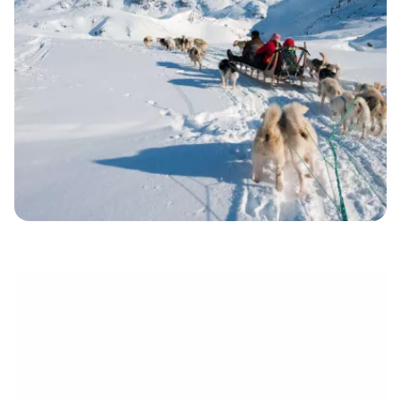
eletrónico