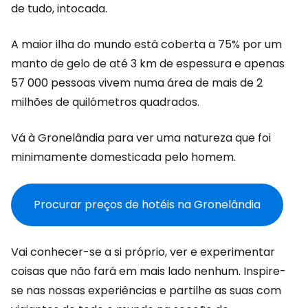
de tudo, intocada.
A maior ilha do mundo está coberta a 75% por um
manto de gelo de até 3 km de espessura e apenas
57 000 pessoas vivem numa área de mais de 2
milhões de quilómetros quadrados.
Vá à Gronelândia para ver uma natureza que foi
minimamente domesticada pelo homem.
Procurar preços de hotéis na Gronelândia
Vai conhecer-se a si próprio, ver e experimentar
coisas que não fará em mais lado nenhum. Inspire-
se nas nossas experiências e partilhe as suas com