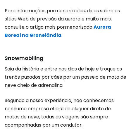
Para informações pormenorizadas, dicas sobre os
sítios Web de previsão da aurora e muito mais,
consulte o artigo mais pormenorizado
Aurora
Boreal na Gronelândia
.
Snowmobiling
Saia da história e entre nos dias de hoje e troque os
trenós puxados por cães por um passeio de mota de
neve cheio de adrenalina.
Segundo a nossa experiência, não conhecemos
nenhuma empresa oficial de aluguer direto de
motas de neve, todas as viagens são sempre
acompanhadas por um condutor.