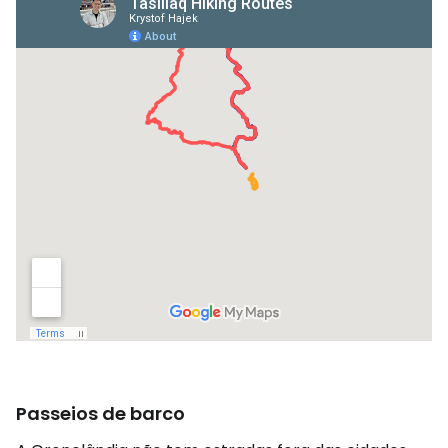
Passeios de barco