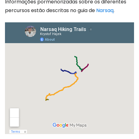
Informações pormenorizadas sobre os diferentes
percursos estão descritas no guia de
Narsaq
.