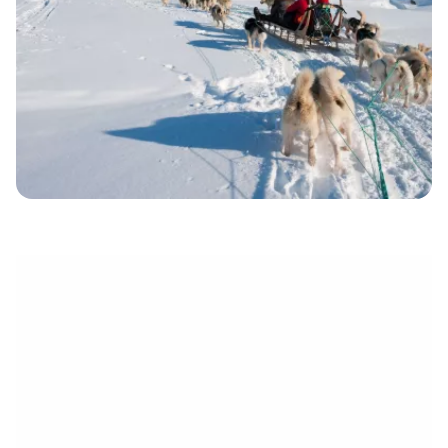
eletrónico