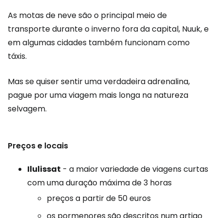
As motas de neve são o principal meio de
transporte durante o inverno fora da capital, Nuuk, e
em algumas cidades também funcionam como
táxis.
Mas se quiser sentir uma verdadeira adrenalina,
pague por uma viagem mais longa na natureza
selvagem.
Preços e locais
Ilulissat
- a maior variedade de viagens curtas
com uma duração máxima de 3 horas
preços a partir de 50 euros
os pormenores são descritos num artigo