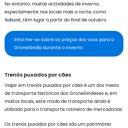
No entanto, muitas actividades de inverno,
especialmente nos locais mais a norte, como
Ilulissat, têm lugar a partir do final de outubro.
Informe-se sobre os preços dos voos para a
Gronelândia durante o inverno
Trenós puxados por cães
Viajar em trenós puxados por cães é um dos meios
de transporte históricos dos Gronelandeses e, em
muitos locais, este modo de transporte ainda é
utilizado para o transporte rotineiro de mercadorias.
Os trenós puxados por cães são um património