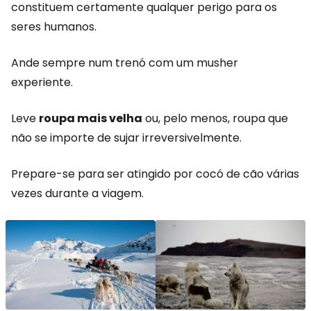
constituem certamente qualquer perigo para os
seres humanos.
Ande sempre num trenó com um musher
experiente.
Leve
roupa mais velha
ou, pelo menos, roupa que
não se importe de sujar irreversivelmente.
Prepare-se para ser atingido por cocó de cão várias
vezes durante a viagem.