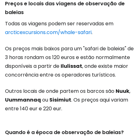
Preços e locais das viagens de observação de
baleias
Todas as viagens podem ser reservadas em
arcticexcursions.com/whale-safari
.
Os preços mais baixos para um "safari de baleias" de
3 horas rondam os 120 euros e estão normalmente
disponíveis a partir de
Ilulissat
, onde existe maior
concorrência entre os operadores turísticos.
Outros locais de onde partem os barcos são
Nuuk
,
Uummannaq
ou
Sisimiut
. Os preços aqui variam
entre 140 eur e 220 eur.
Quando é a época de observação de baleias?