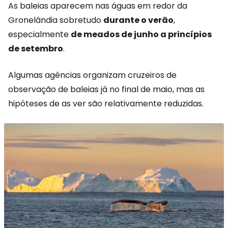
As baleias aparecem nas águas em redor da
Gronelândia sobretudo
durante o verão
,
especialmente
de meados de junho a princípios
de setembro
.
Algumas agências organizam cruzeiros de
observação de baleias já no final de maio, mas as
hipóteses de as ver são relativamente reduzidas.