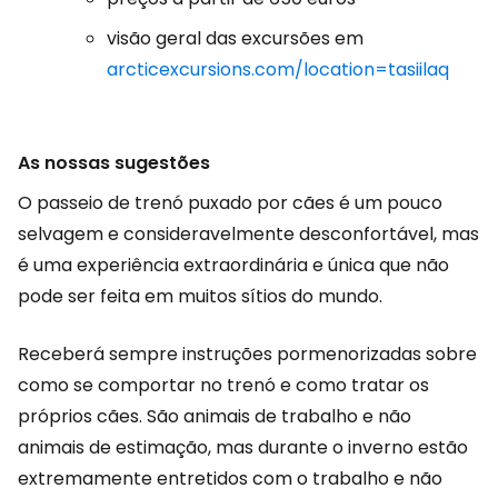
visão geral das excursões em
arcticexcursions.com/location=tasiilaq
As nossas sugestões
O passeio de trenó puxado por cães é um pouco
selvagem e consideravelmente desconfortável, mas
é uma experiência extraordinária e única que não
pode ser feita em muitos sítios do mundo.
Receberá sempre instruções pormenorizadas sobre
como se comportar no trenó e como tratar os
próprios cães. São animais de trabalho e não
animais de estimação, mas durante o inverno estão
extremamente entretidos com o trabalho e não