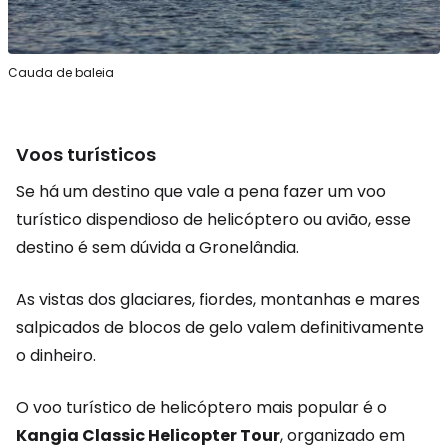
Cauda de baleia
Voos turísticos
Se há um destino que vale a pena fazer um voo
turístico dispendioso de helicóptero ou avião, esse
destino é sem dúvida a Gronelândia.
As vistas dos glaciares, fiordes, montanhas e mares
salpicados de blocos de gelo valem definitivamente
o dinheiro.
O voo turístico de helicóptero mais popular é o
Kangia Classic Helicopter Tour
, organizado em