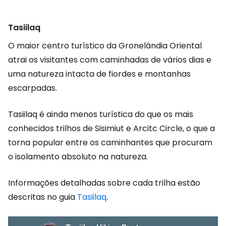
Tasiilaq
O maior centro turístico da Gronelândia Oriental
atrai os visitantes com caminhadas de vários dias e
uma natureza intacta de fiordes e montanhas
escarpadas.
Tasiilaq é ainda menos turística do que os mais
conhecidos trilhos de Sisimiut e Arcitc Circle, o que a
torna popular entre os caminhantes que procuram
o isolamento absoluto na natureza.
Informações detalhadas sobre cada trilha estão
descritas no guia
Tasiilaq
.