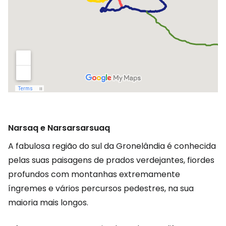
Narsaq e Narsarsarsuaq
A fabulosa região do sul da Gronelândia é conhecida
pelas suas paisagens de prados verdejantes, fiordes
profundos com montanhas extremamente
íngremes e vários percursos pedestres, na sua
maioria mais longos.