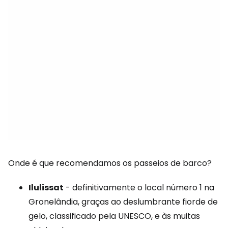
Onde é que recomendamos os passeios de barco?
Ilulissat
- definitivamente o local número 1 na
Gronelândia, graças ao deslumbrante fiorde de
gelo, classificado pela UNESCO, e às muitas