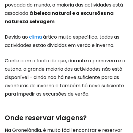
povoada do mundo, a maioria das actividades está
associada
à beleza natural e a excursões na
natureza selvagem
.
Devido ao
clima
ártico muito específico, todas as
actividades estão divididas em verão e inverno.
Conte com o facto de que, durante a primavera e o
outono, a grande maioria das actividades não está
disponível - ainda não há neve suficiente para as
aventuras de inverno e também há neve suficiente
para impedir as excursões de verão.
Onde reservar viagens?
Na Gronelândia, é muito fácil encontrar e reservar