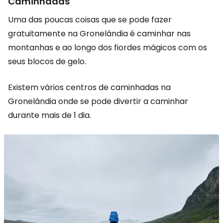
Caminhadas
Uma das poucas coisas que se pode fazer
gratuitamente na Gronelândia é caminhar nas
montanhas e ao longo dos fiordes mágicos com os
seus blocos de gelo.
Existem vários centros de caminhadas na
Gronelândia onde se pode divertir a caminhar
durante mais de 1 dia.