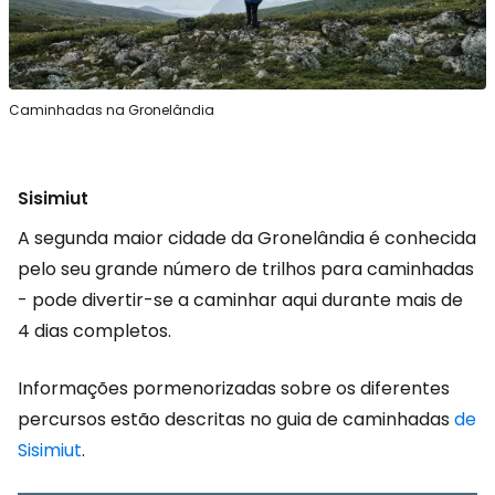
Caminhadas na Gronelândia
Sisimiut
A segunda maior cidade da Gronelândia é conhecida
pelo seu grande número de trilhos para caminhadas
- pode divertir-se a caminhar aqui durante mais de
4 dias completos.
Informações pormenorizadas sobre os diferentes
percursos estão descritas no guia de caminhadas
de
Sisimiut
.