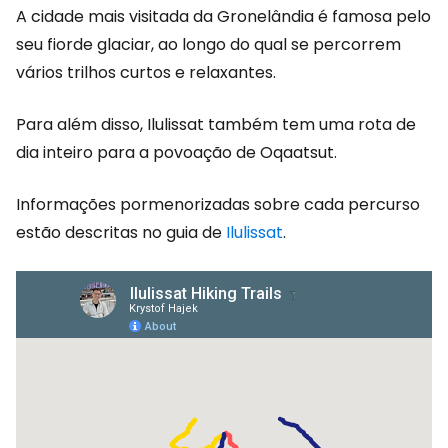
A cidade mais visitada da Gronelândia é famosa pelo
seu fiorde glaciar, ao longo do qual se percorrem
vários trilhos curtos e relaxantes.
Para além disso, Ilulissat também tem uma rota de
dia inteiro para a povoação de Oqaatsut.
Informações pormenorizadas sobre cada percurso
estão descritas no guia de
Ilulissat
.