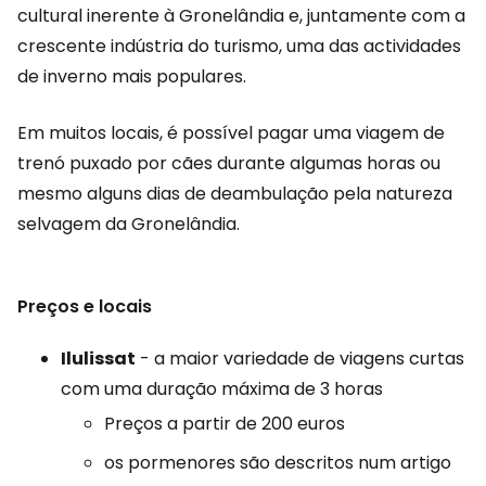
cultural inerente à Gronelândia e, juntamente com a
crescente indústria do turismo, uma das actividades
de inverno mais populares.
Em muitos locais, é possível pagar uma viagem de
trenó puxado por cães durante algumas horas ou
mesmo alguns dias de deambulação pela natureza
selvagem da Gronelândia.
Preços e locais
Ilulissat
- a maior variedade de viagens curtas
com uma duração máxima de 3 horas
Preços a partir de 200 euros
os pormenores são descritos num artigo