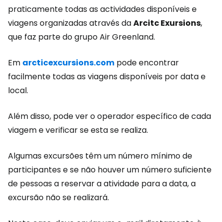
praticamente todas as actividades disponíveis e
viagens organizadas através da
Arcitc Exursions
,
que faz parte do grupo Air Greenland.
Em
arcticexcursions.com
pode encontrar
facilmente todas as viagens disponíveis por data e
local.
Além disso, pode ver o operador específico de cada
viagem e verificar se esta se realiza.
Algumas excursões têm um número mínimo de
participantes e se não houver um número suficiente
de pessoas a reservar a atividade para a data, a
excursão não se realizará.