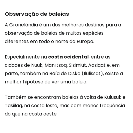
Observação de baleias
A Gronelândia é um dos melhores destinos para a
observação de baleias de muitas espécies
diferentes em todo o norte da Europa.
Especialmente na
costa ocidental
, entre as
cidades de Nuuk, Maniitsoq, Sisimiut, Aasiaat e, em
parte, também na Baía de Disko (Ilulissat), existe a
melhor hipótese de ver uma baleia.
Também se encontram baleias à volta de Kulusuk e
Tasiilaq, na costa leste, mas com menos frequência
do que na costa oeste.