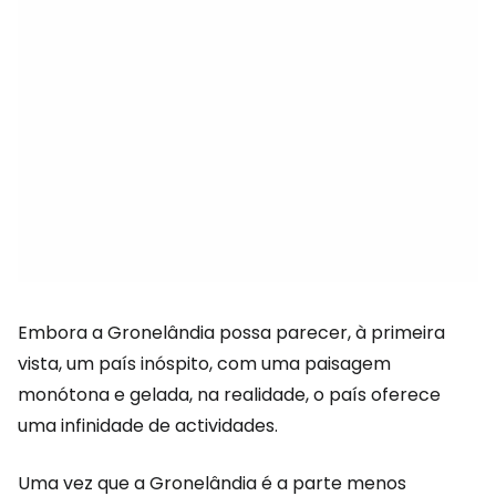
Embora a Gronelândia possa parecer, à primeira
vista, um país inóspito, com uma paisagem
monótona e gelada, na realidade, o país oferece
uma infinidade de actividades.
Uma vez que a Gronelândia é a parte menos