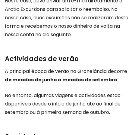
Neste caso, deve enviar um e-mail diretamente à
Arctic Excursions para solicitar o reembolso. No
nosso caso, duas excursões não se realizaram desta
forma e recebemos o nosso dinheiro de volta na
nossa conta no dia seguinte.
Actividades de verão
A principal época de verão na Gronelândia decorre
de meados de junho a meados de setembro
.
No entanto, algumas viagens e actividades estão
disponíveis desde o início de junho até ao final de
setembro ou à primeira semana de outubro.