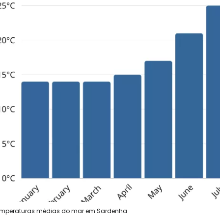
mperaturas médias do mar em Sardenha