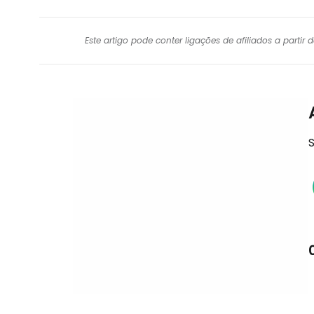
Este artigo pode conter ligações de afiliados a parti
S