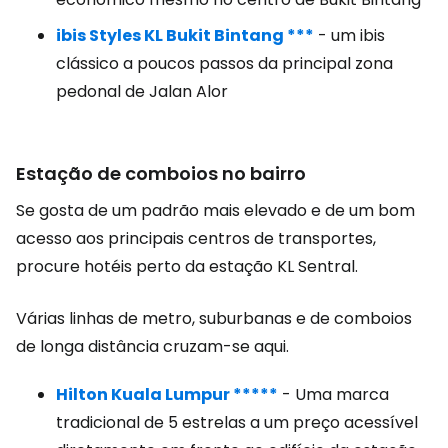
ibis Styles KL Bukit Bintang ***
- um ibis
clássico a poucos passos da principal zona
pedonal de Jalan Alor
Estação de comboios no bairro
Se gosta de um padrão mais elevado e de um bom
acesso aos principais centros de transportes,
procure hotéis perto da estação KL Sentral.
Várias linhas de metro, suburbanas e de comboios
de longa distância cruzam-se aqui.
Hilton Kuala Lumpur *****
- Uma marca
tradicional de 5 estrelas a um preço acessível