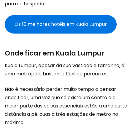
para se hospedar.
Os 10 melhores hotéis em Kuala Lumpur
Onde ficar em Kuala Lumpur
Kuala Lumpur, apesar da sua vastidão e tamanho, é
uma metrópole bastante fácil de percorrer.
Não é necessário perder muito tempo a pensar
onde ficar, uma vez que só existe um centro e a
maior parte das coisas essenciais estão a uma curta
distância a pé, duas a três estações de metro no
máximo.