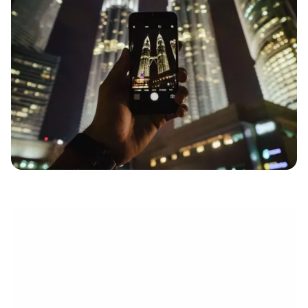
eletrónico