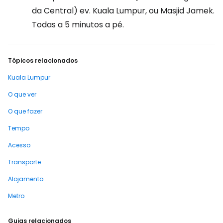
da Central) ev. Kuala Lumpur, ou Masjid Jamek.
Todas a 5 minutos a pé.
Tópicos relacionados
Kuala Lumpur
O que ver
O que fazer
Tempo
Acesso
Transporte
Alojamento
Metro
Guias relacionados