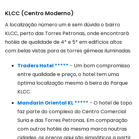
KLCC (Centro Moderno)
A localização número um é sem dúvida o bairro
KLCC, perto das Torres Petronas, onde encontrará
hotéis de qualidade de 4* e 5* em edifícios altos
com belas vistas para as torres gémeas iluminadas.
Traders Hotel *****
- Um bom compromisso
entre qualidade e preço, o hotel tem uma
óptima localização mesmo à beira do Parque
KLCC.
Mandarin Oriental KL *****
- O hotel de topo
faz parte do complexo do Centro Comercial
Suria e das Torres Petronas. Em comparação
com outros hotéis da mesma marca noutras
cidades, os preços aqui são simpáticos a partir