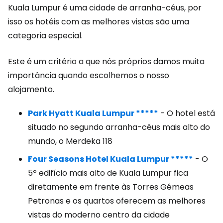
Kuala Lumpur é uma cidade de arranha-céus, por
isso os hotéis com as melhores vistas são uma
categoria especial.
Este é um critério a que nós próprios damos muita
importância quando escolhemos o nosso
alojamento.
Park Hyatt Kuala Lumpur *****
- O hotel está
situado no segundo arranha-céus mais alto do
mundo, o Merdeka 118
Four Seasons Hotel Kuala Lumpur *****
- O
5º edifício mais alto de Kuala Lumpur fica
diretamente em frente às Torres Gémeas
Petronas e os quartos oferecem as melhores
vistas do moderno centro da cidade