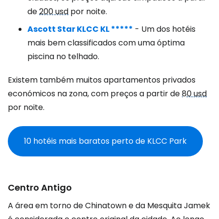
de
200 usd
por noite.
Ascott Star KLCC KL *****
- Um dos hotéis
mais bem classificados com uma óptima
piscina no telhado.
Existem também muitos apartamentos privados
económicos na zona, com preços a partir de
80 usd
por noite.
10 hotéis mais baratos perto de KLCC Park
Centro Antigo
A área em torno de Chinatown e da Mesquita Jamek