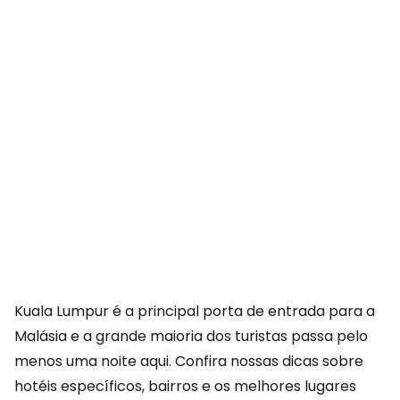
Kuala Lumpur é a principal porta de entrada para a
Malásia e a grande maioria dos turistas passa pelo
menos uma noite aqui. Confira nossas dicas sobre
hotéis específicos, bairros e os melhores lugares