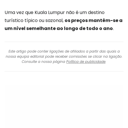
Uma vez que Kuala Lumpur não é um destino
turístico típico ou sazonal,
os preços mantêm-se a
um nível semelhante ao longo de todo o ano
.
Este artigo pode conter ligações de afiliados a partir das quais a
nossa equipa editorial pode receber comissões se clicar na ligação.
Consulte a nossa página
Política de publicidade
.