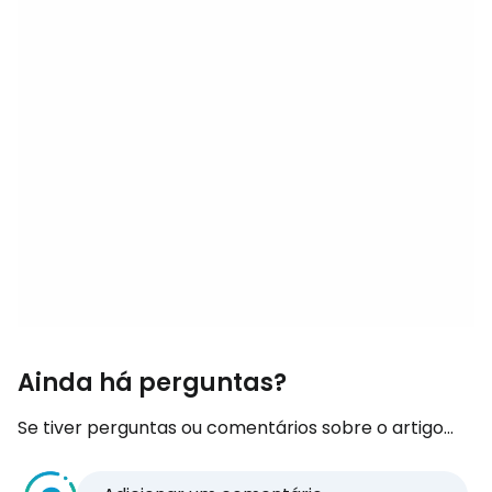
Ainda há perguntas?
Se tiver perguntas ou comentários sobre o artigo...