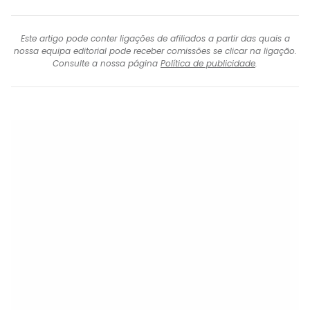
Este artigo pode conter ligações de afiliados a partir das quais a
nossa equipa editorial pode receber comissões se clicar na ligação.
Consulte a nossa página
Política de publicidade
.