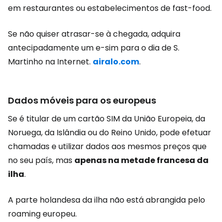
em restaurantes ou estabelecimentos de fast-food.
Se não quiser atrasar-se à chegada, adquira
antecipadamente um e-sim para o dia de S.
Martinho na Internet.
airalo.com
.
Dados móveis para os europeus
Se é titular de um cartão SIM da União Europeia, da
Noruega, da Islândia ou do Reino Unido, pode efetuar
chamadas e utilizar dados aos mesmos preços que
no seu país, mas
apenas na metade francesa da
ilha
.
A parte holandesa da ilha não está abrangida pelo
roaming europeu.