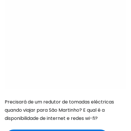
Precisará de um redutor de tomadas eléctricas
quando viajar para São Martinho? E qual é a
disponibilidade de internet e redes wi-fi?