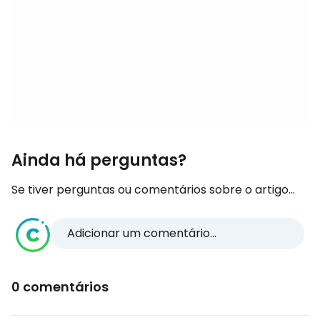
Ainda há perguntas?
Se tiver perguntas ou comentários sobre o artigo...
Adicionar um comentário...
0 comentários