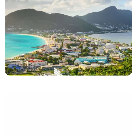
eletrónico