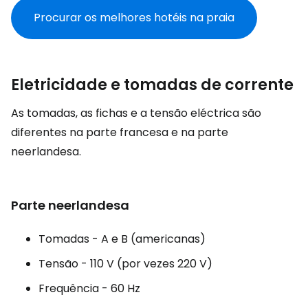
Procurar os melhores hotéis na praia
Eletricidade e tomadas de corrente
As tomadas, as fichas e a tensão eléctrica são
diferentes na parte francesa e na parte
neerlandesa.
Parte neerlandesa
Tomadas - A e B (americanas)
Tensão - 110 V (por vezes 220 V)
Frequência - 60 Hz