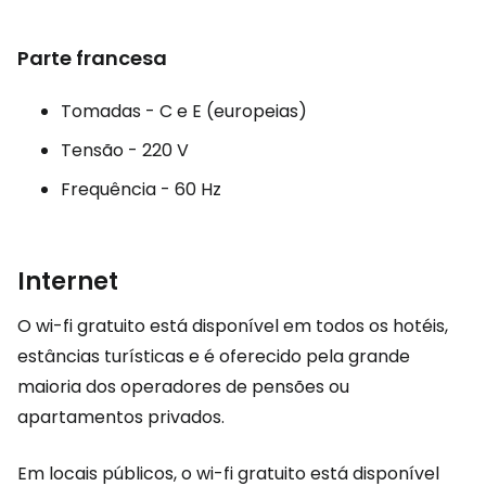
Parte francesa
Tomadas - C e E (europeias)
Tensão - 220 V
Frequência - 60 Hz
Internet
O wi-fi gratuito está disponível em todos os hotéis,
estâncias turísticas e é oferecido pela grande
maioria dos operadores de pensões ou
apartamentos privados.
Em locais públicos, o wi-fi gratuito está disponível