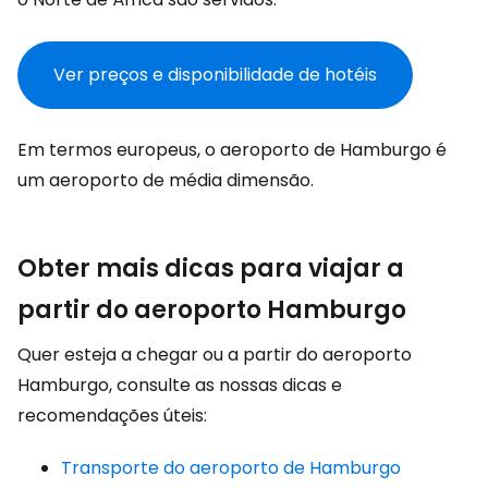
Ver preços e disponibilidade de hotéis
Em termos europeus, o aeroporto de Hamburgo é
um aeroporto de média dimensão.
Obter mais dicas para viajar a
partir do aeroporto Hamburgo
Quer esteja a chegar ou a partir do aeroporto
Hamburgo, consulte as nossas dicas e
recomendações úteis:
Transporte do aeroporto de Hamburgo