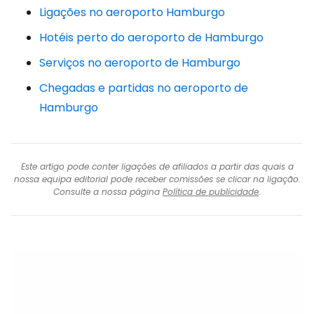
Ligações no aeroporto Hamburgo
Hotéis perto do aeroporto de Hamburgo
Serviços no aeroporto de Hamburgo
Chegadas e partidas no aeroporto de
Hamburgo
Este artigo pode conter ligações de afiliados a partir das quais a
nossa equipa editorial pode receber comissões se clicar na ligação.
Consulte a nossa página
Política de publicidade
.