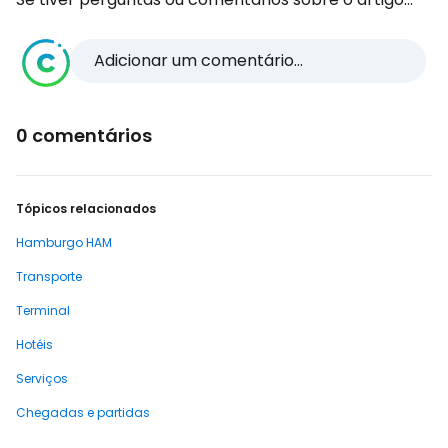
Adicionar um comentário...
0 comentários
Tópicos relacionados
Hamburgo HAM
Transporte
Terminal
Hotéis
Serviços
Chegadas e partidas