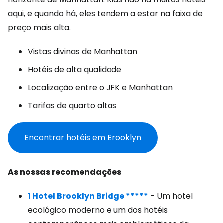
aqui, e quando há, eles tendem a estar na faixa de
preço mais alta.
Vistas divinas de Manhattan
Hotéis de alta qualidade
Localização entre o JFK e Manhattan
Tarifas de quarto altas
Encontrar hotéis em Brooklyn
As nossas recomendações
1 Hotel Brooklyn Bridge *****
- Um hotel
ecológico moderno e um dos hotéis