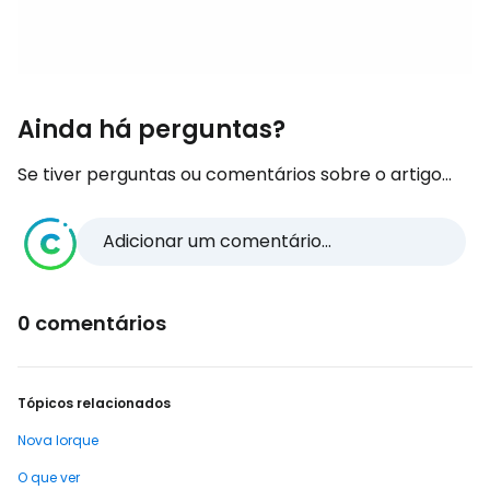
Ainda há perguntas?
Se tiver perguntas ou comentários sobre o artigo...
Adicionar um comentário...
0 comentários
Tópicos relacionados
Nova Iorque
O que ver