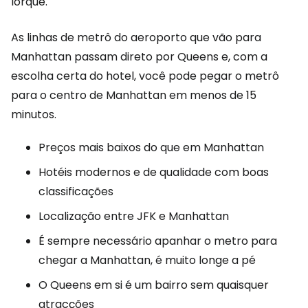
Iorque.
As linhas de metrô do aeroporto que vão para
Manhattan passam direto por Queens e, com a
escolha certa do hotel, você pode pegar o metrô
para o centro de Manhattan em menos de 15
minutos.
Preços mais baixos do que em Manhattan
Hotéis modernos e de qualidade com boas
classificações
Localização entre JFK e Manhattan
É sempre necessário apanhar o metro para
chegar a Manhattan, é muito longe a pé
O Queens em si é um bairro sem quaisquer
atracções