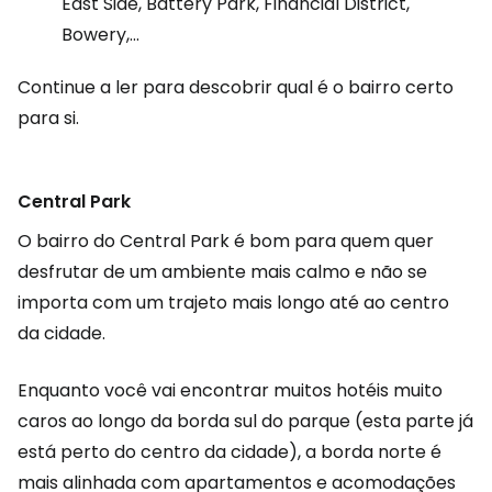
East Side, Battery Park, Financial District,
Bowery,...
Continue a ler para descobrir qual é o bairro certo
para si.
Central Park
O bairro do Central Park é bom para quem quer
desfrutar de um ambiente mais calmo e não se
importa com um trajeto mais longo até ao centro
da cidade.
Enquanto você vai encontrar muitos hotéis muito
caros ao longo da borda sul do parque (esta parte já
está perto do centro da cidade), a borda norte é
mais alinhada com apartamentos e acomodações