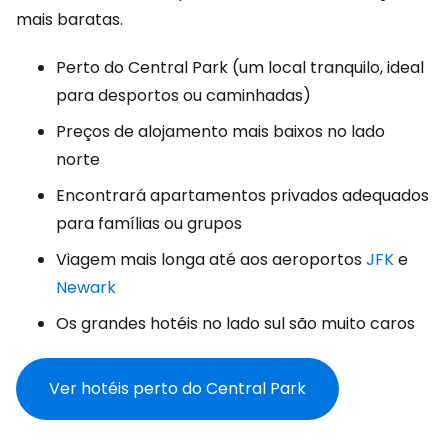
mais baratas.
Perto do Central Park (um local tranquilo, ideal
para desportos ou caminhadas)
Preços de alojamento mais baixos no lado
norte
Encontrará apartamentos privados adequados
para famílias ou grupos
Viagem mais longa até aos aeroportos
JFK
e
Newark
Os grandes hotéis no lado sul são muito caros
Ver hotéis perto do Central Park