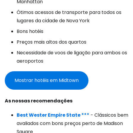
Manhattan
Ótimos acessos de transporte para todos os
lugares da cidade de Nova York
Bons hotéis
Preços mais altos dos quartos
Necessidade de voos de ligação para ambos os
aeroportos
Mostrar hotéis em Midtown
As nossas recomendações
Best Wester Empire State ***
- Clássicos bem
avaliados com bons preços perto de Madison
Square