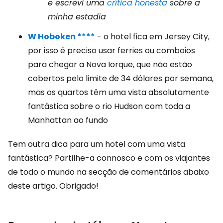
e escrevi uma
crítica honesta
sobre a
minha estadia
W Hoboken ****
- o hotel fica em Jersey City,
por isso é preciso usar ferries ou comboios
para chegar a Nova Iorque, que não estão
cobertos pelo limite de 34 dólares por semana,
mas os quartos têm uma vista absolutamente
fantástica sobre o rio Hudson com toda a
Manhattan ao fundo
Tem outra dica para um hotel com uma vista
fantástica? Partilhe-a connosco e com os viajantes
de todo o mundo na secção de comentários abaixo
deste artigo. Obrigado!