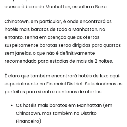
acesso à baixa de Manhattan, escolha a Baixa.
Chinatown, em particular, é onde encontrará os
hotéis mais baratos de toda a Manhattan. No
entanto, tenha em atenção que as ofertas
suspeitamente baratas serão dirigidas para quartos
sem janelas, o que não é definitivamente
recomendado para estadias de mais de 2 noites.
É claro que também encontrará hotéis de luxo aqui,
especialmente no Financial District. Selecionámos os
perfeitos para si entre centenas de ofertas.
Os hotéis mais baratos em Manhattan (em
Chinatown, mas também no Distrito
Financeiro)