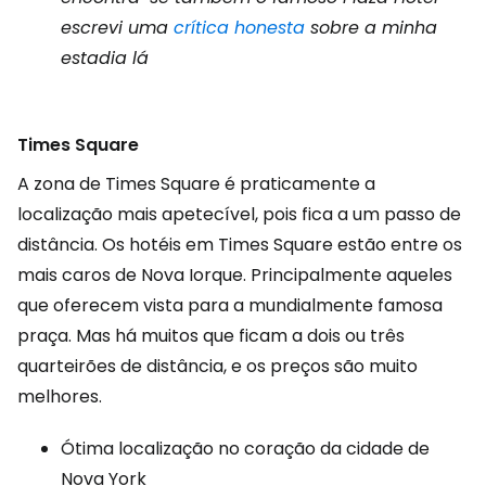
escrevi uma
crítica honesta
sobre a minha
estadia lá
Times Square
A zona de Times Square é praticamente a
localização mais apetecível, pois fica a um passo de
distância. Os hotéis em Times Square estão entre os
mais caros de Nova Iorque. Principalmente aqueles
que oferecem vista para a mundialmente famosa
praça. Mas há muitos que ficam a dois ou três
quarteirões de distância, e os preços são muito
melhores.
Ótima localização no coração da cidade de
Nova York