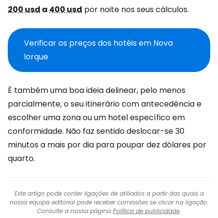
200 usd
a
400 usd
por noite nos seus cálculos.
Verificar os preços dos hotéis em Nova
Iorque
É também uma boa ideia delinear, pelo menos
parcialmente, o seu itinerário com antecedência e
escolher uma zona ou um hotel específico em
conformidade. Não faz sentido deslocar-se 30
minutos a mais por dia para poupar dez dólares por
quarto.
Este artigo pode conter ligações de afiliados a partir das quais a
nossa equipa editorial pode receber comissões se clicar na ligação.
Consulte a nossa página
Política de publicidade
.