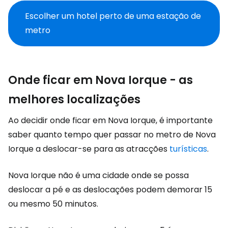
Escolher um hotel perto de uma estação de
metro
Onde ficar em Nova Iorque - as
melhores localizações
Ao decidir onde ficar em Nova Iorque, é importante
saber quanto tempo quer passar no metro de Nova
Iorque a deslocar-se para as atracções
turísticas
.
Nova Iorque não é uma cidade onde se possa
deslocar a pé e as deslocações podem demorar 15
ou mesmo 50 minutos.