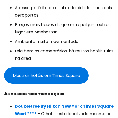
Acesso perfeito ao centro da cidade e aos dois
aeroportos
Preços mais baixos do que em qualquer outro
lugar em Manhattan
Ambiente muito movimentado
Leia bem os comentários, há muitos hotéis ruins
na área
Mostrar hotéis em Times Square
As nossas recomendações
Doubletree By Hilton New York Times Square
West ****
- O hotel está localizado mesmo ao