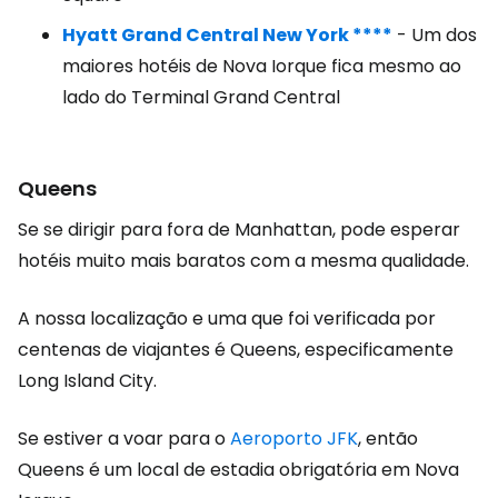
Hyatt Grand Central New York ****
- Um dos
maiores hotéis de Nova Iorque fica mesmo ao
lado do Terminal Grand Central
Queens
Se se dirigir para fora de Manhattan, pode esperar
hotéis muito mais baratos com a mesma qualidade.
A nossa localização e uma que foi verificada por
centenas de viajantes é Queens, especificamente
Long Island City.
Se estiver a voar para o
Aeroporto JFK
, então
Queens é um local de estadia obrigatória em Nova