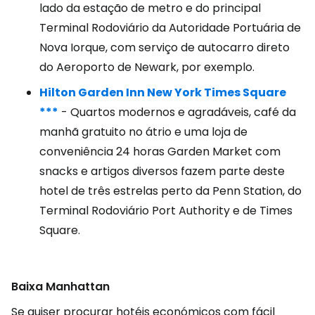
lado da estação de metro e do principal
Terminal Rodoviário da Autoridade Portuária de
Nova Iorque, com serviço de autocarro direto
do Aeroporto de Newark, por exemplo.
Hilton Garden Inn New York Times Square
***
- Quartos modernos e agradáveis, café da
manhã gratuito no átrio e uma loja de
conveniência 24 horas Garden Market com
snacks e artigos diversos fazem parte deste
hotel de três estrelas perto da Penn Station, do
Terminal Rodoviário Port Authority e de Times
Square.
Baixa Manhattan
Se quiser procurar hotéis económicos com fácil