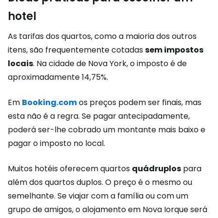
hotel
As tarifas dos quartos, como a maioria dos outros
itens, são frequentemente cotadas
sem impostos
locais
. Na cidade de Nova York, o imposto é de
aproximadamente 14,75%.
Em
Booking.com
os preços podem ser finais, mas
esta não é a regra. Se pagar antecipadamente,
poderá ser-lhe cobrado um montante mais baixo e
pagar o imposto no local.
Muitos hotéis oferecem quartos
quádruplos
para
além dos quartos duplos. O preço é o mesmo ou
semelhante. Se viajar com a família ou com um
grupo de amigos, o alojamento em Nova Iorque será