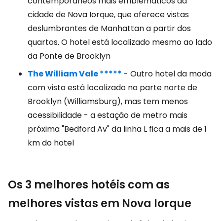
contemporâneos mais emblemáticos da
cidade de Nova Iorque, que oferece vistas
deslumbrantes de Manhattan a partir dos
quartos. O hotel está localizado mesmo ao lado
da Ponte de Brooklyn
The William Vale *****
- Outro hotel da moda
com vista está localizado na parte norte de
Brooklyn (Williamsburg), mas tem menos
acessibilidade - a estação de metro mais
próxima "Bedford Av" da linha L fica a mais de 1
km do hotel
Os 3 melhores hotéis com as
melhores vistas em Nova Iorque