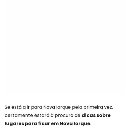
Se está a ir para Nova Iorque pela primeira vez,
certamente estará à procura de
dicas sobre
lugares para ficar em Nova Iorque
.