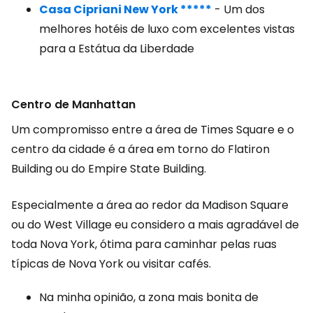
Casa Cipriani New York *****
- Um dos
melhores hotéis de luxo com excelentes vistas
para a Estátua da Liberdade
Centro de Manhattan
Um compromisso entre a área de Times Square e o
centro da cidade é a área em torno do Flatiron
Building ou do Empire State Building.
Especialmente a área ao redor da Madison Square
ou do West Village eu considero a mais agradável de
toda Nova York, ótima para caminhar pelas ruas
típicas de Nova York ou visitar cafés.
Na minha opinião, a zona mais bonita de