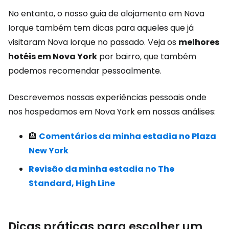
No entanto, o nosso guia de alojamento em Nova
Iorque também tem dicas para aqueles que já
visitaram Nova Iorque no passado. Veja os
melhores
hotéis em Nova York
por bairro, que também
podemos recomendar pessoalmente.
Descrevemos nossas experiências pessoais onde
nos hospedamos em Nova York em nossas análises:
🏨
Comentários da minha estadia no Plaza
New York
Revisão da minha estadia no The
Standard, High Line
Dicas práticas para escolher um