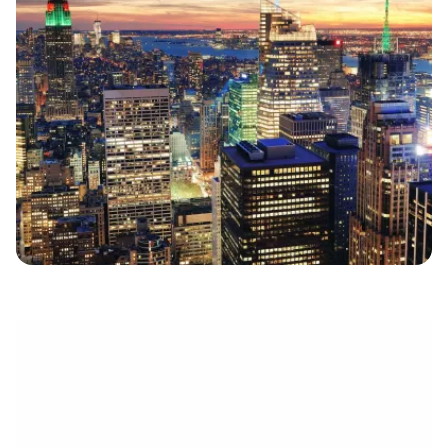
eletrónico