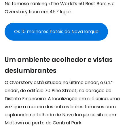
No famoso ranking «
The World’s 50 Best Bars
», o
Overstory ficou em 46.º lugar.
Os 10 melhores hotéis de Nova Iorque
Um ambiente acolhedor e vistas
deslumbrantes
O Overstory está situado no último andar, o 64.º
andar, do edifício 70 Pine Street, no coração do
Distrito Financeiro. A localização em si é única, uma
vez que a maioria dos outros bares famosos com
esplanada no telhado de Nova Iorque se situa em
Midtown ou perto do Central Park.