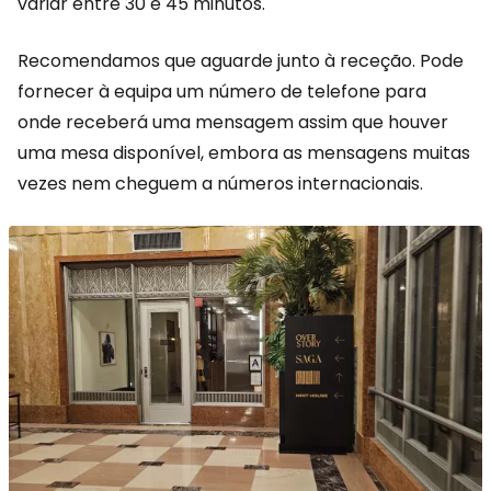
variar entre 30 e 45 minutos.
Recomendamos que aguarde junto à receção. Pode
fornecer à equipa um número de telefone para
onde receberá uma mensagem assim que houver
uma mesa disponível, embora as mensagens muitas
vezes nem cheguem a números internacionais.