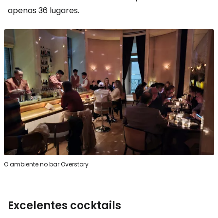
apenas 36 lugares.
O ambiente no bar Overstory
Excelentes cocktails