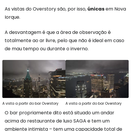
As vistas do Overstory são, por isso,
únicas
em Nova
Iorque.
A desvantagem é que a área de observação é
totalmente ao ar livre, pelo que não é ideal em caso
de mau tempo ou durante o inverno.
A vista a partir do bar Overstory
A vista a partir do bar Overstory
O bar propriamente dito está situado um andar
acima do restaurante de luxo SAGA e tem um
ambiente intimista – tem uma capacidade total de