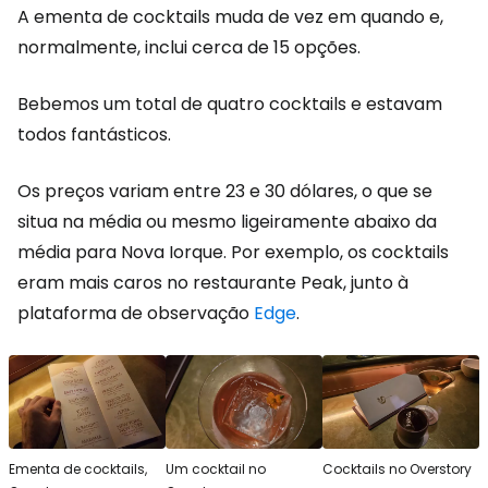
A ementa de cocktails muda de vez em quando e,
normalmente, inclui cerca de 15 opções.
Bebemos um total de quatro cocktails e estavam
todos fantásticos.
Os preços variam entre 23 e 30 dólares, o que se
situa na média ou mesmo ligeiramente abaixo da
média para Nova Iorque. Por exemplo, os cocktails
eram mais caros no restaurante Peak, junto à
plataforma de observação
Edge
.
Ementa de cocktails,
Um cocktail no
Cocktails no Overstory