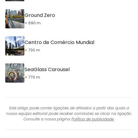
Ground Zero
+ 690 m
Centro de Comércio Mundial
+ 730 m
SeaGlass Carousel
+ 770 m
Este artigo pode conter ligações de afiliados a partir das quais a
nossa equipa editorial pode receber comissões se clicar na ligação.
Consulte a nossa página
Política de publicidade
.