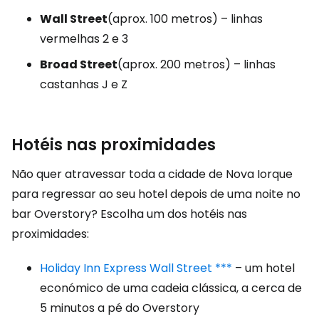
Wall Street
(aprox. 100 metros) – linhas
vermelhas 2 e 3
Broad Street
(aprox. 200 metros) – linhas
castanhas J e Z
Hotéis nas proximidades
Não quer atravessar toda a cidade de Nova Iorque
para regressar ao seu hotel depois de uma noite no
bar Overstory? Escolha um dos hotéis nas
proximidades:
Holiday Inn Express Wall Street ***
– um hotel
económico de uma cadeia clássica, a cerca de
5 minutos a pé do Overstory