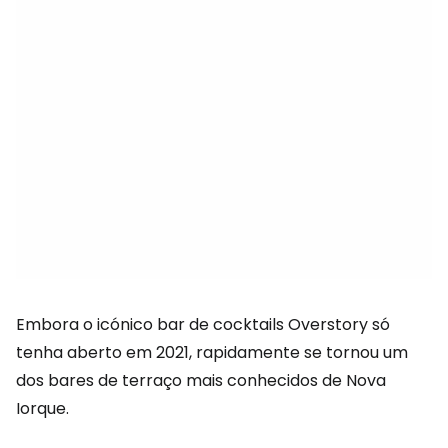
Embora o icónico bar de cocktails Overstory só
tenha aberto em 2021, rapidamente se tornou um
dos bares de terraço mais conhecidos de Nova
Iorque.