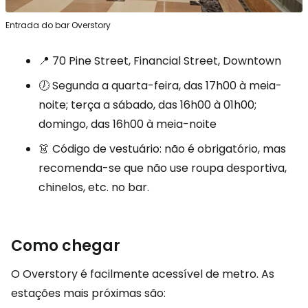
Entrada do bar Overstory
📍 70 Pine Street, Financial Street, Downtown
🕖 Segunda a quarta-feira, das 17h00 à meia-
noite; terça a sábado, das 16h00 à 01h00;
domingo, das 16h00 à meia-noite
👗 Código de vestuário: não é obrigatório, mas
recomenda-se que não use roupa desportiva,
chinelos, etc. no bar.
Como chegar
O Overstory é facilmente acessível de metro. As
estações mais próximas são: