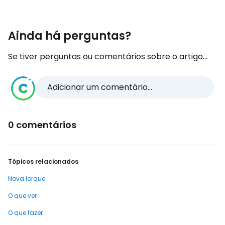
Ainda há perguntas?
Se tiver perguntas ou comentários sobre o artigo...
Adicionar um comentário...
0 comentários
Tópicos relacionados
Nova Iorque
O que ver
O que fazer