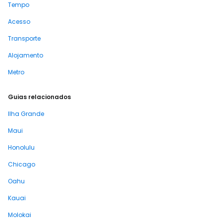
Tempo
Acesso
Transporte
Alojamento
Metro
Guias relacionados
Ilha Grande
Maui
Honolulu
Chicago
Oahu
Kauai
Molokai