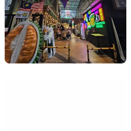
eletrónico