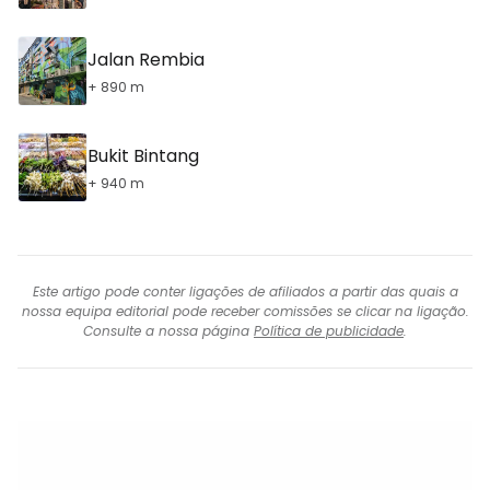
Jalan Rembia
+ 890 m
Bukit Bintang
+ 940 m
Este artigo pode conter ligações de afiliados a partir das quais a
nossa equipa editorial pode receber comissões se clicar na ligação.
Consulte a nossa página
Política de publicidade
.