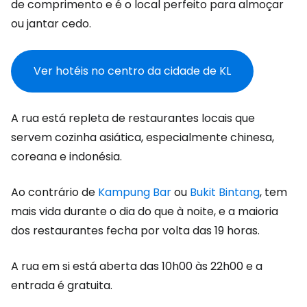
de comprimento e é o local perfeito para almoçar
ou jantar cedo.
Ver hotéis no centro da cidade de KL
A rua está repleta de restaurantes locais que
servem cozinha asiática, especialmente chinesa,
coreana e indonésia.
Ao contrário de
Kampung Bar
ou
Bukit Bintang
, tem
mais vida durante o dia do que à noite, e a maioria
dos restaurantes fecha por volta das 19 horas.
A rua em si está aberta das 10h00 às 22h00 e a
entrada é gratuita.