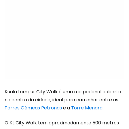
Kuala Lumpur City Walk é uma rua pedonal coberta
no centro da cidade, ideal para caminhar entre as
Torres Gémeas Petronas
e a
Torre Menara
.
O KL City Walk tem aproximadamente 500 metros