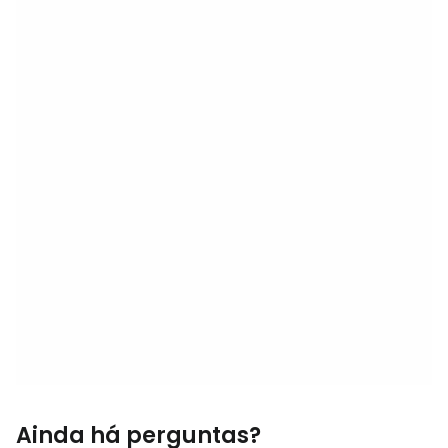
Ainda há perguntas?