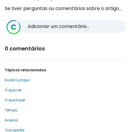
Se tiver perguntas ou comentários sobre o artigo...
Adicionar um comentário...
0 comentários
Tópicos relacionados
Kuala Lumpur
O que ver
O que fazer
Tempo
Acesso
Transporte