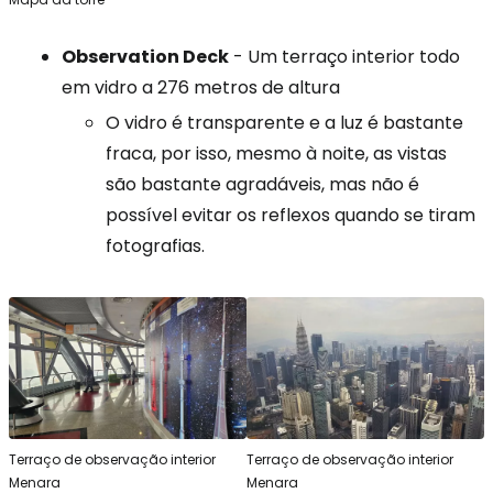
Observation Deck
- Um terraço interior todo
em vidro a 276 metros de altura
O vidro é transparente e a luz é bastante
fraca, por isso, mesmo à noite, as vistas
são bastante agradáveis, mas não é
possível evitar os reflexos quando se tiram
fotografias.
Terraço de observação interior
Terraço de observação interior
Menara
Menara