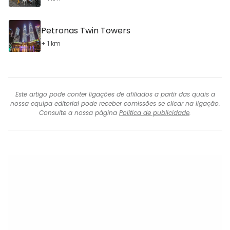
Petronas Twin Towers
+ 1 km
Este artigo pode conter ligações de afiliados a partir das quais a
nossa equipa editorial pode receber comissões se clicar na ligação.
Consulte a nossa página
Política de publicidade
.