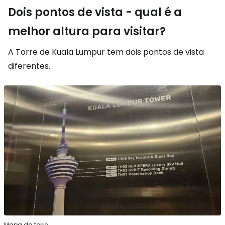
Dois pontos de vista - qual é a
melhor altura para visitar?
A Torre de Kuala Lumpur tem dois pontos de vista
diferentes.
Mapa da torre