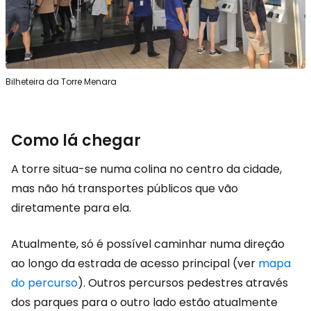
Bilheteira da Torre Menara
Como lá chegar
A torre situa-se numa colina no centro da cidade,
mas não há transportes públicos que vão
diretamente para ela.
Atualmente, só é possível caminhar numa direção
ao longo da estrada de acesso principal (ver
mapa
do percurso
). Outros percursos pedestres através
dos parques para o outro lado estão atualmente