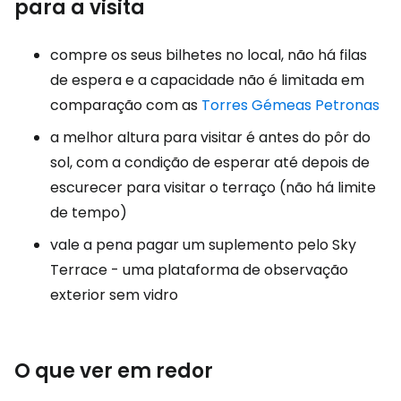
para a visita
compre os seus bilhetes no local, não há filas
de espera e a capacidade não é limitada em
comparação com as
Torres Gémeas Petronas
a melhor altura para visitar é antes do pôr do
sol, com a condição de esperar até depois de
escurecer para visitar o terraço (não há limite
de tempo)
vale a pena pagar um suplemento pelo Sky
Terrace - uma plataforma de observação
exterior sem vidro
O que ver em redor