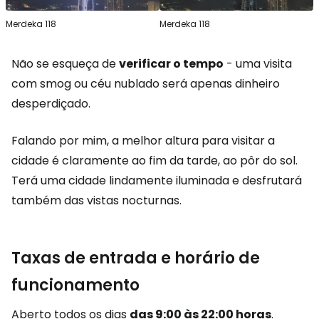
Merdeka 118
Merdeka 118
Não se esqueça de
verificar o tempo
- uma visita
com smog ou céu nublado será apenas dinheiro
desperdiçado.
Falando por mim, a melhor altura para visitar a
cidade é claramente ao fim da tarde, ao pôr do sol.
Terá uma cidade lindamente iluminada e desfrutará
também das vistas nocturnas.
Taxas de entrada e horário de
funcionamento
Aberto todos os dias
das 9:00 às 22:00 horas
.