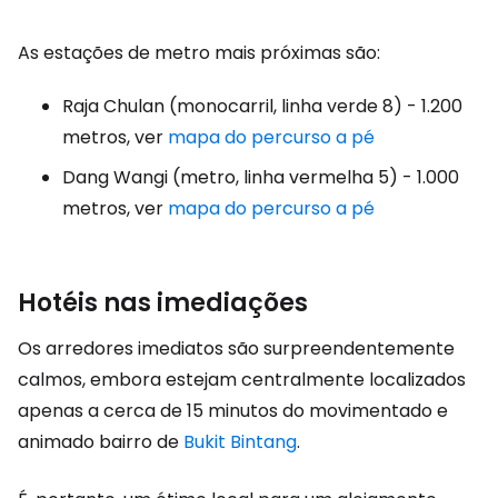
As estações de metro mais próximas são:
Raja Chulan (monocarril, linha verde 8) - 1.200
metros, ver
mapa do percurso a pé
Dang Wangi (metro, linha vermelha 5) - 1.000
metros, ver
mapa do percurso a pé
Hotéis nas imediações
Os arredores imediatos são surpreendentemente
calmos, embora estejam centralmente localizados
apenas a cerca de 15 minutos do movimentado e
animado bairro de
Bukit Bintang
.