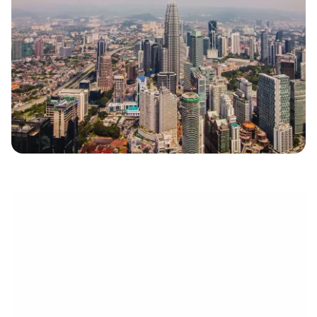
eletrónico