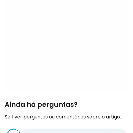
Ainda há perguntas?
Se tiver perguntas ou comentários sobre o artigo...