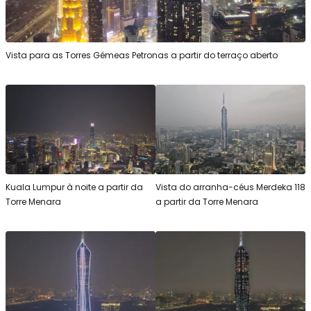
Vista para as Torres Gémeas Petronas a partir do terraço aberto
Kuala Lumpur à noite a partir da
Vista do arranha-céus Merdeka 118
Torre Menara
a partir da Torre Menara