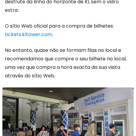
desfrute da linha do horizonte de KL sem o vidro
extra.
O sítio Web oficial para a compra de bilhetes:
tickets.kltower.com
.
No entanto, quase não se formam filas no local e
recomendamos que compre o seu bilhete no local,
uma vez que compra a hora exacta da sua visita
através do sítio Web.