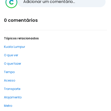
Adicionar um comentário...
0 comentários
Tópicos relacionados
Kuala Lumpur
O que ver
O que fazer
Tempo
Acesso
Transporte
Alojamento
Metro