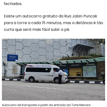
fechados.
Existe um autocarro gratuito da Rua Jalan Puncak
para a torre a cada 15 minutos, mas a distância é tão
curta que será mais fácil subir a pé.
Autocarro de transporte a partir da entrada da Torre Menara