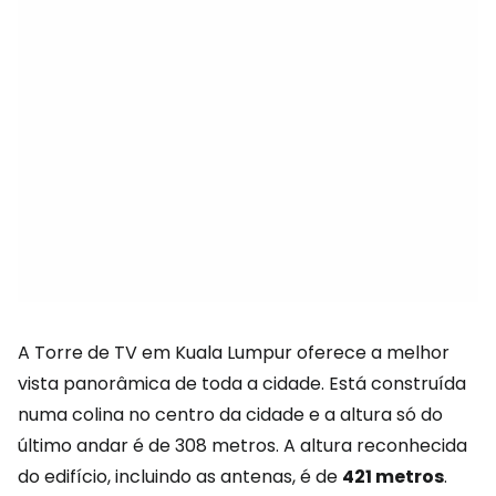
A Torre de TV em Kuala Lumpur oferece a melhor
vista panorâmica de toda a cidade. Está construída
numa colina no centro da cidade e a altura só do
último andar é de 308 metros. A altura reconhecida
do edifício, incluindo as antenas, é de
421 metros
.