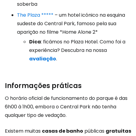
soberba
The Plaza *****
– um hotel icónico na esquina
sudeste do Central Park, famoso pela sua
aparição no filme *Home Alone 2*
Dica
: ficámos no Plaza Hotel. Como foi a
experiência? Descubra na nossa
avaliação
.
Informações práticas
O horário oficial de funcionamento do parque é das
6h00 à 1h00, embora o Central Park não tenha
qualquer tipo de vedação.
Existem muitas
casas de banho
públicas
gratuitas