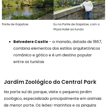
Ponte de Gapstow
Eu na Ponte de Gapstow, com o
Plaza Hotel ao fundo
Belvedere Castle
– a mansão, datada de 1867,
combina elementos dos estilos arquitetónicos
românico e gótico e é um destino popular
entre os turistas
Jardim Zoológico do Central Park
Na parte sul do parque, visite o pequeno jardim
zoológico, especializado principalmente em animais
de menor porte. Os leões-marinhos e os pinguins