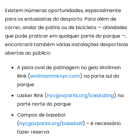
Existem inúmeras oportunidades, especialmente
para os entusiastas do desporto. Para além de
correr, andar de patins ou de bicicleta — atividades
que pode praticar em qualquer parte do parque —,
encontrará também várias instalações desportivas
abertas ao público:
A pista oval de patinagem no gelo Wollman
Rink (
wollmanrinknyc.com
) na parte sul do
parque
Lasker Rink (
nycgovparks.org/iceskating
) na
parte norte do parque
Campos de basebol
(
nycgovparks.org/baseball
) – é necessário
fazer reserva