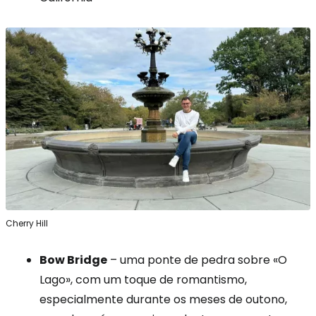
Cherry Hill
Bow Bridge
– uma ponte de pedra sobre «O
Lago», com um toque de romantismo,
especialmente durante os meses de outono,