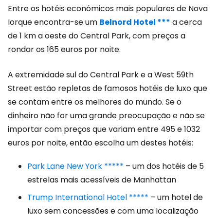
Entre os hotéis económicos mais populares de Nova
Iorque encontra-se um
Belnord Hotel ***
a cerca
de 1 km a oeste do Central Park, com preços a
rondar os 165 euros por noite.
A extremidade sul do Central Park e a West 59th
Street estão repletas de famosos hotéis de luxo que
se contam entre os melhores do mundo. Se o
dinheiro não for uma grande preocupação e não se
importar com preços que variam entre 495 e 1032
euros por noite, então escolha um destes hotéis:
Park Lane New York *****
– um dos hotéis de 5
estrelas mais acessíveis de Manhattan
Trump International Hotel *****
– um hotel de
luxo sem concessões e com uma localização