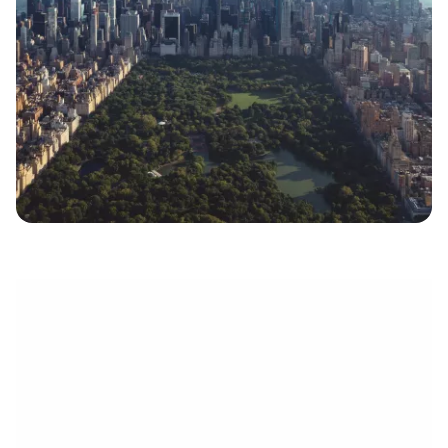
eletrónico