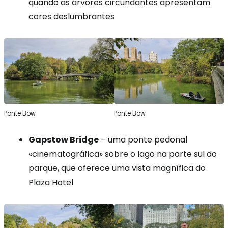
quando as árvores circundantes apresentam
cores deslumbrantes
Ponte Bow
Ponte Bow
Gapstow Bridge
– uma ponte pedonal
«cinematográfica» sobre o lago na parte sul do
parque, que oferece uma vista magnífica do
Plaza Hotel