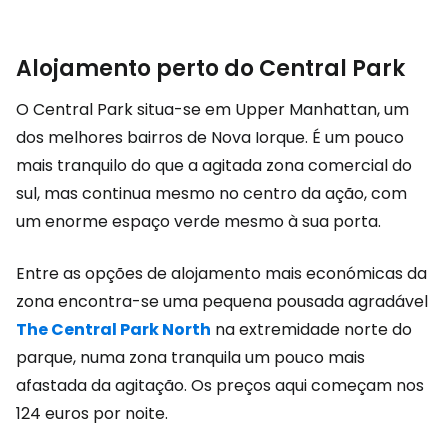
Alojamento perto do Central Park
O Central Park situa-se em Upper Manhattan, um
dos melhores bairros de Nova Iorque. É um pouco
mais tranquilo do que a agitada zona comercial do
sul, mas continua mesmo no centro da ação, com
um enorme espaço verde mesmo à sua porta.
Entre as opções de alojamento mais económicas da
zona encontra-se uma pequena pousada agradável
The Central Park North
na extremidade norte do
parque, numa zona tranquila um pouco mais
afastada da agitação. Os preços aqui começam nos
124 euros por noite.