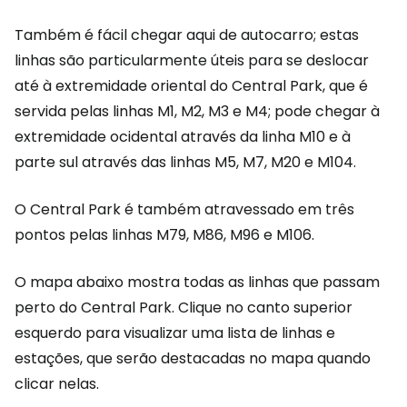
Também é fácil chegar aqui de autocarro; estas
linhas são particularmente úteis para se deslocar
até à extremidade oriental do Central Park, que é
servida pelas linhas M1, M2, M3 e M4; pode chegar à
extremidade ocidental através da linha M10 e à
parte sul através das linhas M5, M7, M20 e M104.
O Central Park é também atravessado em três
pontos pelas linhas M79, M86, M96 e M106.
O mapa abaixo mostra todas as linhas que passam
perto do Central Park. Clique no canto superior
esquerdo para visualizar uma lista de linhas e
estações, que serão destacadas no mapa quando
clicar nelas.