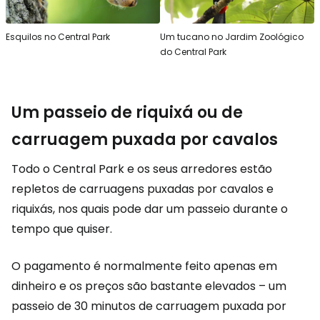
Esquilos no Central Park
Um tucano no Jardim Zoológico
do Central Park
Um passeio de riquixá ou de
carruagem puxada por cavalos
Todo o Central Park e os seus arredores estão
repletos de carruagens puxadas por cavalos e
riquixás, nos quais pode dar um passeio durante o
tempo que quiser.
O pagamento é normalmente feito apenas em
dinheiro e os preços são bastante elevados – um
passeio de 30 minutos de carruagem puxada por