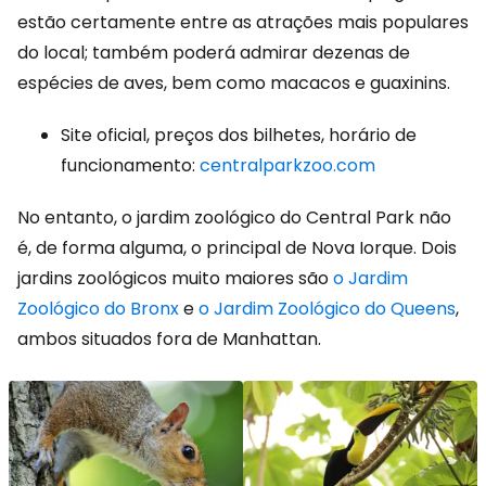
estão certamente entre as atrações mais populares
do local; também poderá admirar dezenas de
espécies de aves, bem como macacos e guaxinins.
Site oficial, preços dos bilhetes, horário de
funcionamento:
centralparkzoo.com
No entanto, o jardim zoológico do Central Park não
é, de forma alguma, o principal de Nova Iorque. Dois
jardins zoológicos muito maiores são
o Jardim
Zoológico do Bronx
e
o Jardim Zoológico do Queens
,
ambos situados fora de Manhattan.