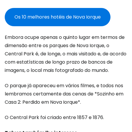
Os 10 melhores hotéis de Nova Iorque
Embora ocupe apenas o quinto lugar em termos de
dimensão entre os parques de Nova Iorque, o
Central Park é, de longe, o mais visitado e, de acordo
com estatísticas de longo prazo de bancos de
imagens, o local mais fotografado do mundo.
O parque já apareceu em vários filmes, e todos nos
lembramos certamente das cenas de *Sozinho em
Casa 2: Perdido em Nova Iorque*.
O Central Park foi criado entre 1857 e 1876.