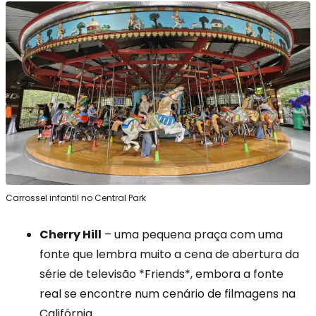
Carrossel infantil no Central Park
Cherry Hill
– uma pequena praça com uma
fonte que lembra muito a cena de abertura da
série de televisão *Friends*, embora a fonte
real se encontre num cenário de filmagens na
Califórnia