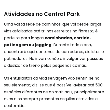
Atividades no Central Park
Uma vasta rede de caminhos, que vai desde largas
vias asfaltadas até trilhos estreitos na floresta, é
perfeita para longas
caminhadas, corrida,
patinagem ou jogging
. Durante todo o ano,
encontrará aqui centenas de corredores, ciclistas e
patinadores. No inverno, não é invulgar ver pessoas
a deslizar de trenó pelas pequenas colinas.
Os entusiastas da vida selvagem vão sentir-se no
seu elemento; diz-se que é possível avistar até 500
espécies diferentes de animais aqui, principalmente
aves e os sempre presentes esquilos atrevidos e
destemidos.