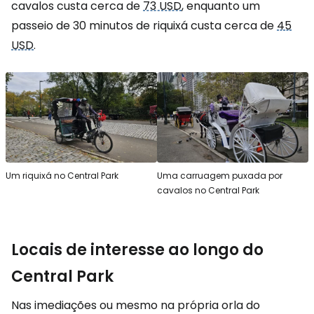
cavalos custa cerca de
73 USD
, enquanto um
passeio de 30 minutos de riquixá custa cerca de
45
USD
.
Um riquixá no Central Park
Uma carruagem puxada por
cavalos no Central Park
Locais de interesse ao longo do
Central Park
Nas imediações ou mesmo na própria orla do