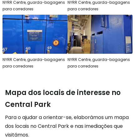
NYRR Centre, guarda-bagagens
NYRR Centre, guarda-bagagens
para corredores
para corredores
NYRR Centre, guarda-bagagens
NYRR Centre, guarda-bagagens
para corredores
para corredores
Mapa dos locais de interesse no
Central Park
Para o ajudar a orientar-se, elaborámos um mapa
dos locais no Central Park e nas imediações que
visitámos.