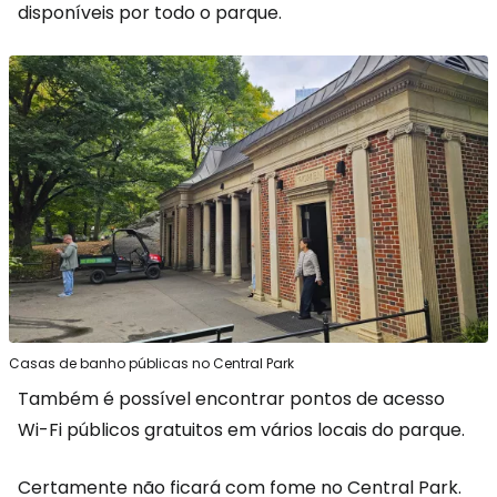
disponíveis por todo o parque.
Casas de banho públicas no Central Park
Também é possível encontrar pontos de acesso
Wi-Fi públicos gratuitos em vários locais do parque.
Certamente não ficará com fome no Central Park.