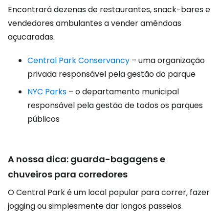
Encontrará dezenas de restaurantes, snack-bares e
vendedores ambulantes a vender amêndoas
açucaradas.
Central Park Conservancy
– uma organização
privada responsável pela gestão do parque
NYC Parks
– o departamento municipal
responsável pela gestão de todos os parques
públicos
A nossa dica: guarda-bagagens e
chuveiros para corredores
O Central Park é um local popular para correr, fazer
jogging ou simplesmente dar longos passeios.