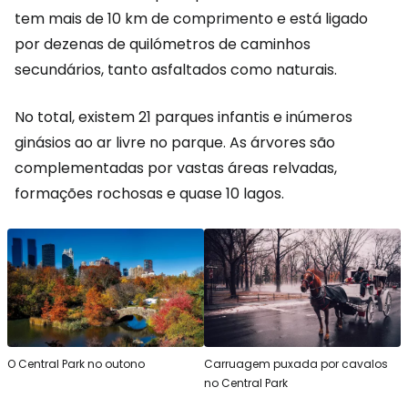
tem mais de 10 km de comprimento e está ligado
por dezenas de quilómetros de caminhos
secundários, tanto asfaltados como naturais.
No total, existem 21 parques infantis e inúmeros
ginásios ao ar livre no parque. As árvores são
complementadas por vastas áreas relvadas,
formações rochosas e quase 10 lagos.
O Central Park no outono
Carruagem puxada por cavalos
no Central Park