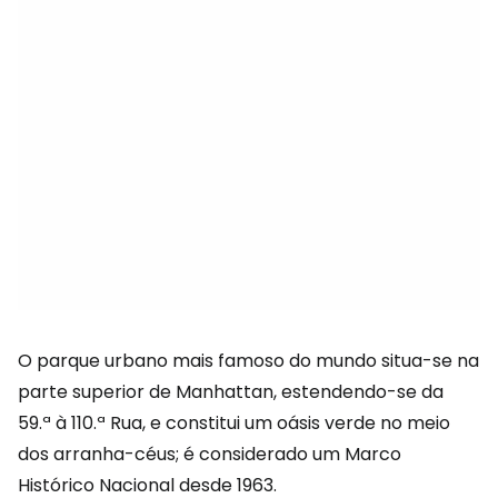
O parque urbano mais famoso do mundo situa-se na
parte superior de Manhattan, estendendo-se da
59.ª à 110.ª Rua, e constitui um oásis verde no meio
dos arranha-céus; é considerado um Marco
Histórico Nacional desde 1963.