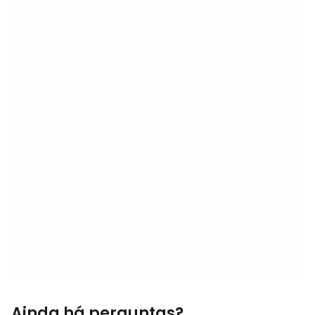
Ainda há perguntas?