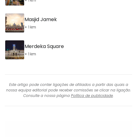
+ 1 km
Masjid Jamek
+ 1 km
Merdeka Square
+ 1 km
Este artigo pode conter ligações de afiliados a partir das quais a
nossa equipa editorial pode receber comissões se clicar na ligação.
Consulte a nossa página
Política de publicidade
.