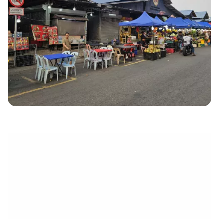
eletrónico