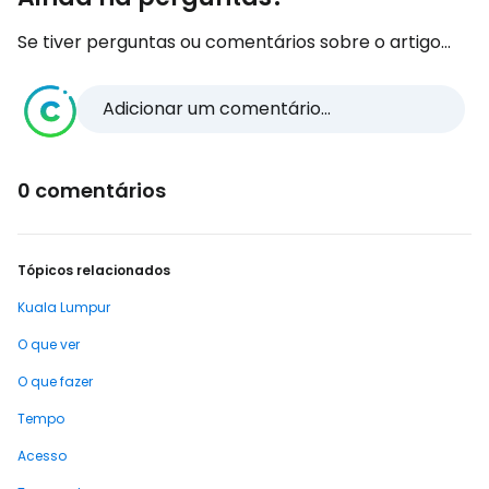
Se tiver perguntas ou comentários sobre o artigo...
Adicionar um comentário...
0 comentários
Tópicos relacionados
Kuala Lumpur
O que ver
O que fazer
Tempo
Acesso