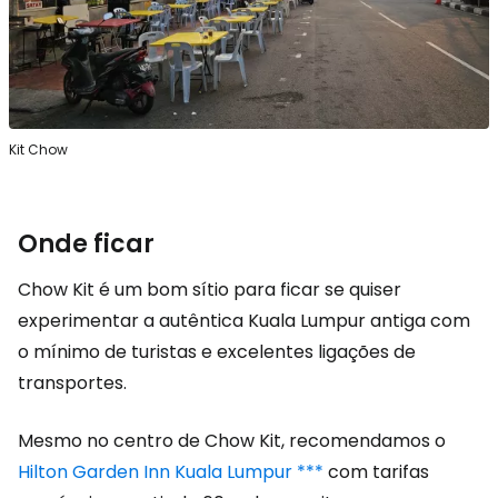
Kit Chow
Onde ficar
Chow Kit é um bom sítio para ficar se quiser
experimentar a autêntica Kuala Lumpur antiga com
o mínimo de turistas e excelentes ligações de
transportes.
Mesmo no centro de Chow Kit, recomendamos o
Hilton Garden Inn Kuala Lumpur ***
com tarifas