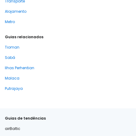
Transporte
Alojamento
Metro
Guias relacionados
Tioman
Sabá
Ilhas Perhentian
Malaca
Putrajaya
Guias de tendências
airBaltic