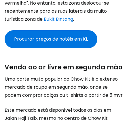
vermelha". No entanto, esta zona deslocou-se
recentemente para as ruas laterais da muito
turística zona de
Bukit Bintang
.
Procurar preços de hotéis em KL
Venda ao ar livre em segunda mão
Uma parte muito popular do Chow Kit é o extenso
mercado de roupa em segunda mão, onde se
podem comprar calças ou t-shirts a partir de
5 myr
.
Este mercado está disponível todos os dias em
Jalan Haji Taib, mesmo no centro de Chow Kit.