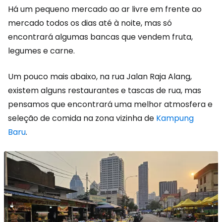
Há um pequeno mercado ao ar livre em frente ao
mercado todos os dias até à noite, mas só
encontrará algumas bancas que vendem fruta,
legumes e carne.
Um pouco mais abaixo, na rua Jalan Raja Alang,
existem alguns restaurantes e tascas de rua, mas
pensamos que encontrará uma melhor atmosfera e
seleção de comida na zona vizinha de
Kampung
Baru
.