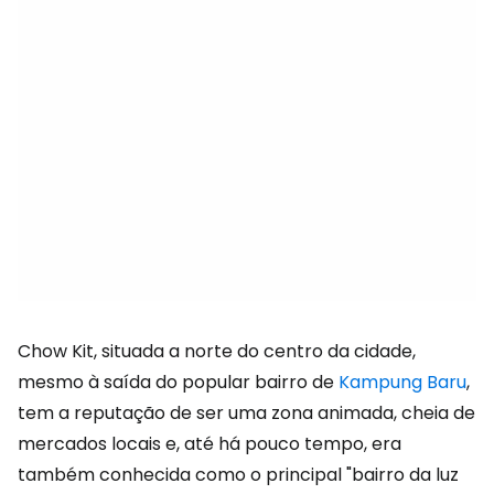
Chow Kit, situada a norte do centro da cidade,
mesmo à saída do popular bairro de
Kampung Baru
,
tem a reputação de ser uma zona animada, cheia de
mercados locais e, até há pouco tempo, era
também conhecida como o principal "bairro da luz