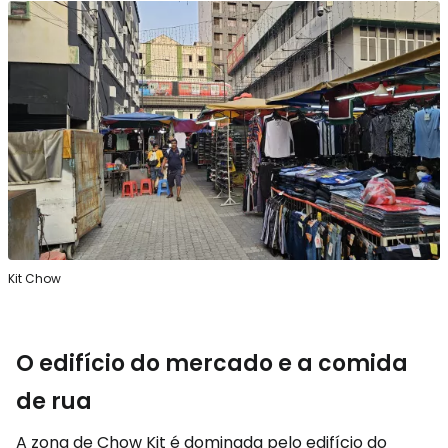
Kit Chow
O edifício do mercado e a comida
de rua
A zona de Chow Kit é dominada pelo edifício do