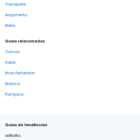
Transporte
Alojamento
Metro
Guias relacionados
Tioman
Sabá
Ilhas Perhentian
Malaca
Putrajaya
Guias de tendências
airBaltic